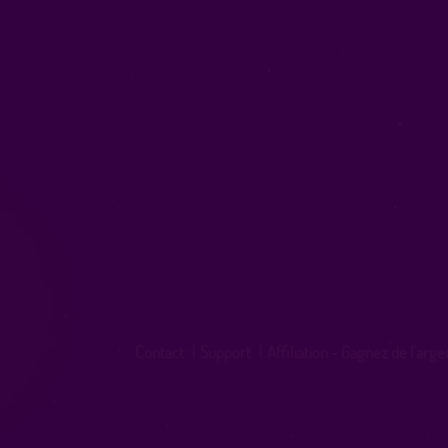
Contact
|
Support
|
Affiliation - Gagnez de l'arge