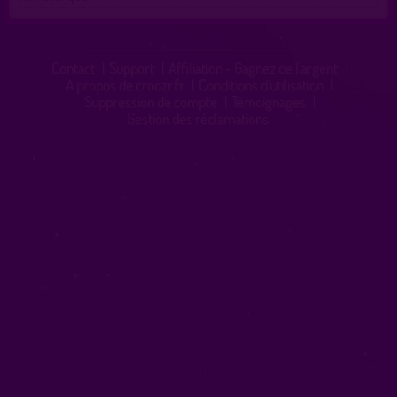
Contact
|
Support
|
Affiliation - Gagnez de l'argent
|
A propos de croozr.fr
|
Conditions d'utilisation
|
Suppression de compte
|
Témoignages
|
Gestion des réclamations